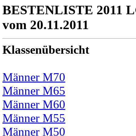
BESTENLISTE 2011 
vom 20.11.2011
Klassenübersicht
Männer M70
Männer M65
Männer M60
Männer M55
Männer M50