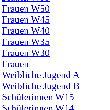
Frauen W50
Frauen W45
Frauen W40
Frauen W35
Frauen W30
Frauen
Weibliche Jugend A
Weibliche Jugend B
Schülerinnen W15
Schülerinnen W14