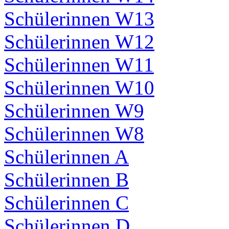
Schülerinnen W13
Schülerinnen W12
Schülerinnen W11
Schülerinnen W10
Schülerinnen W9
Schülerinnen W8
Schülerinnen A
Schülerinnen B
Schülerinnen C
Schülerinnen D