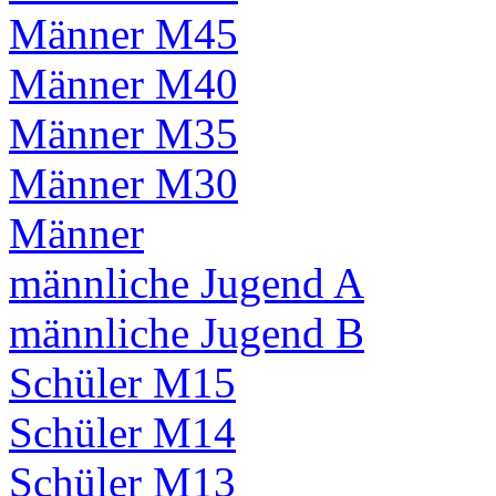
Männer M45
Männer M40
Männer M35
Männer M30
Männer
männliche Jugend A
männliche Jugend B
Schüler M15
Schüler M14
Schüler M13