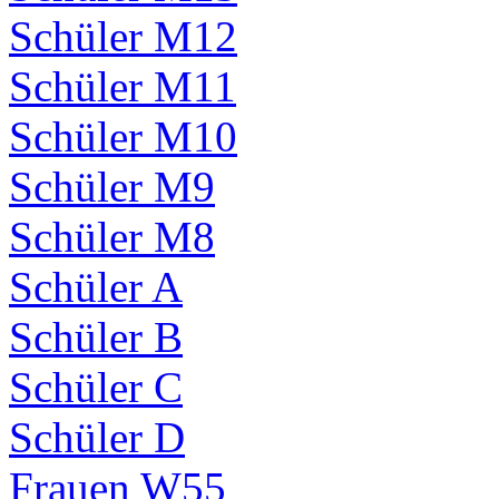
Schüler M12
Schüler M11
Schüler M10
Schüler M9
Schüler M8
Schüler A
Schüler B
Schüler C
Schüler D
Frauen W55