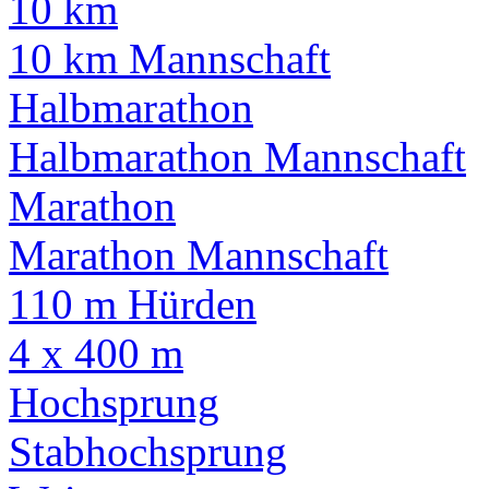
10 km
10 km Mannschaft
Halbmarathon
Halbmarathon Mannschaft
Marathon
Marathon Mannschaft
110 m Hürden
4 x 400 m
Hochsprung
Stabhochsprung