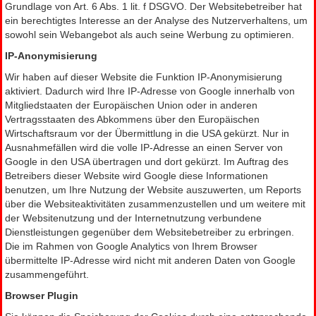
Grundlage von Art. 6 Abs. 1 lit. f DSGVO. Der Websitebetreiber hat
ein berechtigtes Interesse an der Analyse des Nutzerverhaltens, um
sowohl sein Webangebot als auch seine Werbung zu optimieren.
IP-Anonymisierung
Wir haben auf dieser Website die Funktion IP-Anonymisierung
aktiviert. Dadurch wird Ihre IP-Adresse von Google innerhalb von
Mitgliedstaaten der Europäischen Union oder in anderen
Vertragsstaaten des Abkommens über den Europäischen
Wirtschaftsraum vor der Übermittlung in die USA gekürzt. Nur in
Ausnahmefällen wird die volle IP-Adresse an einen Server von
Google in den USA übertragen und dort gekürzt. Im Auftrag des
Betreibers dieser Website wird Google diese Informationen
benutzen, um Ihre Nutzung der Website auszuwerten, um Reports
über die Websiteaktivitäten zusammenzustellen und um weitere mit
der Websitenutzung und der Internetnutzung verbundene
Dienstleistungen gegenüber dem Websitebetreiber zu erbringen.
Die im Rahmen von Google Analytics von Ihrem Browser
übermittelte IP-Adresse wird nicht mit anderen Daten von Google
zusammengeführt.
Browser Plugin