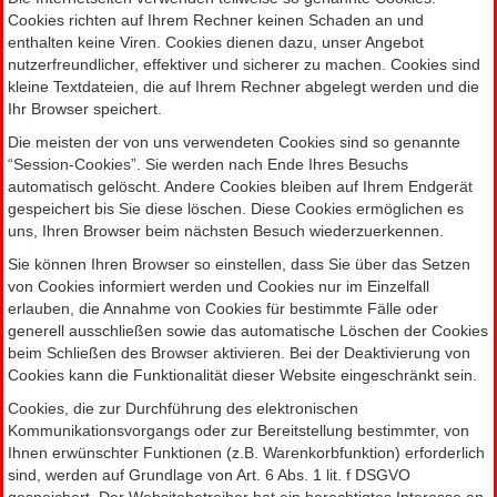
Cookies richten auf Ihrem Rechner keinen Schaden an und
enthalten keine Viren. Cookies dienen dazu, unser Angebot
nutzerfreundlicher, effektiver und sicherer zu machen. Cookies sind
kleine Textdateien, die auf Ihrem Rechner abgelegt werden und die
Ihr Browser speichert.
Die meisten der von uns verwendeten Cookies sind so genannte
“Session-Cookies”. Sie werden nach Ende Ihres Besuchs
automatisch gelöscht. Andere Cookies bleiben auf Ihrem Endgerät
gespeichert bis Sie diese löschen. Diese Cookies ermöglichen es
uns, Ihren Browser beim nächsten Besuch wiederzuerkennen.
Sie können Ihren Browser so einstellen, dass Sie über das Setzen
von Cookies informiert werden und Cookies nur im Einzelfall
erlauben, die Annahme von Cookies für bestimmte Fälle oder
generell ausschließen sowie das automatische Löschen der Cookies
beim Schließen des Browser aktivieren. Bei der Deaktivierung von
Cookies kann die Funktionalität dieser Website eingeschränkt sein.
Cookies, die zur Durchführung des elektronischen
Kommunikationsvorgangs oder zur Bereitstellung bestimmter, von
Ihnen erwünschter Funktionen (z.B. Warenkorbfunktion) erforderlich
sind, werden auf Grundlage von Art. 6 Abs. 1 lit. f DSGVO