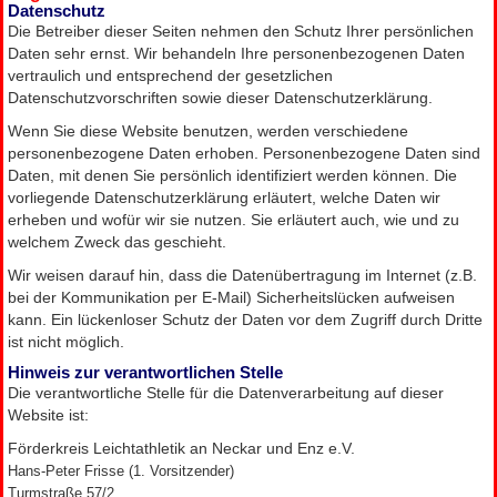
Datenschutz
Die Betreiber dieser Seiten nehmen den Schutz Ihrer persönlichen
Daten sehr ernst. Wir behandeln Ihre personenbezogenen Daten
vertraulich und entsprechend der gesetzlichen
Datenschutzvorschriften sowie dieser Datenschutzerklärung.
Wenn Sie diese Website benutzen, werden verschiedene
personenbezogene Daten erhoben. Personenbezogene Daten sind
Daten, mit denen Sie persönlich identifiziert werden können. Die
vorliegende Datenschutzerklärung erläutert, welche Daten wir
erheben und wofür wir sie nutzen. Sie erläutert auch, wie und zu
welchem Zweck das geschieht.
Wir weisen darauf hin, dass die Datenübertragung im Internet (z.B.
bei der Kommunikation per E-Mail) Sicherheitslücken aufweisen
kann. Ein lückenloser Schutz der Daten vor dem Zugriff durch Dritte
ist nicht möglich.
Hinweis zur verantwortlichen Stelle
Die verantwortliche Stelle für die Datenverarbeitung auf dieser
Website ist:
Förderkreis Leichtathletik an Neckar und Enz e.V.
Hans-Peter Frisse (1. Vorsitzender)
Turmstraße 57/2