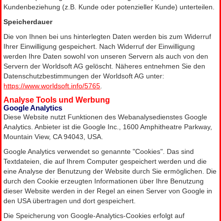
Kundenbeziehung (z.B. Kunde oder potenzieller Kunde) unterteilen.
Speicherdauer
Die von Ihnen bei uns hinterlegten Daten werden bis zum Widerruf
Ihrer Einwilligung gespeichert. Nach Widerruf der Einwilligung
werden Ihre Daten sowohl von unseren Servern als auch von den
Servern der Worldsoft AG gelöscht. Näheres entnehmen Sie den
Datenschutzbestimmungen der Worldsoft AG unter:
https://www.worldsoft.info/5765
.
Analyse Tools und Werbung
Google Analytics
Diese Website nutzt Funktionen des Webanalysedienstes Google
Analytics. Anbieter ist die Google Inc., 1600 Amphitheatre Parkway,
Mountain View, CA 94043, USA.
Google Analytics verwendet so genannte "Cookies". Das sind
Textdateien, die auf Ihrem Computer gespeichert werden und die
eine Analyse der Benutzung der Website durch Sie ermöglichen. Die
durch den Cookie erzeugten Informationen über Ihre Benutzung
dieser Website werden in der Regel an einen Server von Google in
den USA übertragen und dort gespeichert.
Die Speicherung von Google-Analytics-Cookies erfolgt auf