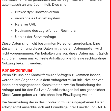
automatisch an uns übermittelt. Dies sind:
Browsertyp/ Browserversion
verwendetes Betriebssystem
Referrer URL
Hostname des zugreifenden Rechners
Uhrzeit der Serveranfrage
Diese Daten sind nicht bestimmten Personen zuordenbar. Eine
Zusammenführung dieser Daten mit anderen Datenquellen wird
nicht vorgenommen. Wir behalten uns vor, diese Daten nachträglich
zu prüfen, wenn uns konkrete Anhaltspunkte für eine rechtswidrige
Nutzung bekannt werden.
Kontaktformular
Wenn Sie uns per Kontaktformular Anfragen zukommen lassen,
werden Ihre Angaben aus dem Anfrageformular inklusive der von
Ihnen dort angegebenen Kontaktdaten zwecks Bearbeitung der
Anfrage und für den Fall von Anschlussfragen bei uns gespeichert.
Diese Daten geben wir nicht ohne Ihre Einwilligung weiter.
Die Verarbeitung der in das Kontaktformular eingegebenen Daten
erfolgt somit ausschließlich auf Grundlage Ihrer Einwilligung (Art. 6