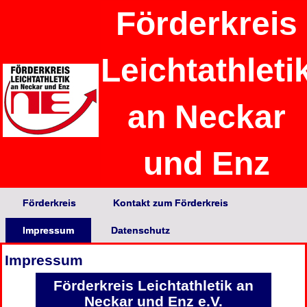
Förderkreis
Leichtathleti
an Neckar
und Enz
Förderkreis
Kontakt zum Förderkreis
Impressum
Datenschutz
Impressum
Förderkreis Leichtathletik an
Neckar und Enz e.V.