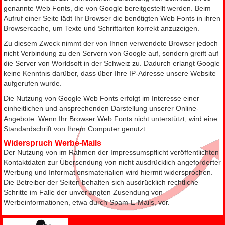
genannte Web Fonts, die von Google bereitgestellt werden. Beim
Aufruf einer Seite lädt Ihr Browser die benötigten Web Fonts in ihren
Browsercache, um Texte und Schriftarten korrekt anzuzeigen.
Zu diesem Zweck nimmt der von Ihnen verwendete Browser jedoch
nicht Verbindung zu den Servern von Google auf, sondern greift auf
die Server von Worldsoft in der Schweiz zu. Dadurch erlangt Google
keine Kenntnis darüber, dass über Ihre IP-Adresse unsere Website
aufgerufen wurde.
Die Nutzung von Google Web Fonts erfolgt im Interesse einer
einheitlichen und ansprechenden Darstellung unserer Online-
Angebote. Wenn Ihr Browser Web Fonts nicht unterstützt, wird eine
Standardschrift von Ihrem Computer genutzt.
Widerspruch Werbe-Mails
Der Nutzung von im Rahmen der Impressumspflicht veröffentlichten
Kontaktdaten zur Übersendung von nicht ausdrücklich angeforderter
Werbung und Informationsmaterialien wird hiermit widersprochen.
Die Betreiber der Seiten behalten sich ausdrücklich rechtliche
Schritte im Falle der unverlangten Zusendung von
Werbeinformationen, etwa durch Spam-E-Mails, vor.