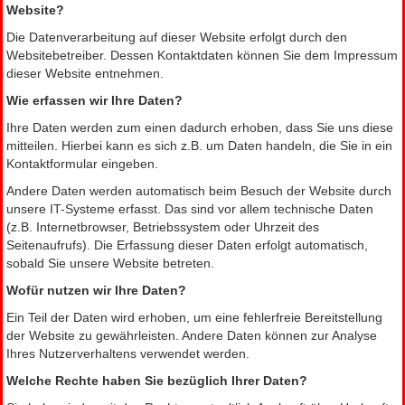
Website?
Die Datenverarbeitung auf dieser Website erfolgt durch den
Websitebetreiber. Dessen Kontaktdaten können Sie dem Impressum
dieser Website entnehmen.
Wie erfassen wir Ihre Daten?
Ihre Daten werden zum einen dadurch erhoben, dass Sie uns diese
mitteilen. Hierbei kann es sich z.B. um Daten handeln, die Sie in ein
Kontaktformular eingeben.
Andere Daten werden automatisch beim Besuch der Website durch
unsere IT-Systeme erfasst. Das sind vor allem technische Daten
(z.B. Internetbrowser, Betriebssystem oder Uhrzeit des
Seitenaufrufs). Die Erfassung dieser Daten erfolgt automatisch,
sobald Sie unsere Website betreten.
Wofür nutzen wir Ihre Daten?
Ein Teil der Daten wird erhoben, um eine fehlerfreie Bereitstellung
der Website zu gewährleisten. Andere Daten können zur Analyse
Ihres Nutzerverhaltens verwendet werden.
Welche Rechte haben Sie bezüglich Ihrer Daten?