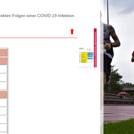
rekten Folgen einer COVID-19 Infektion.