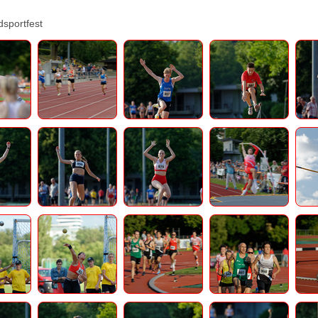
sportfest