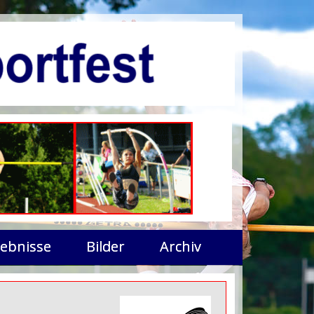
ebnisse
Bilder
Archiv