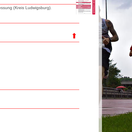
essung (Kreis Ludwigsburg).