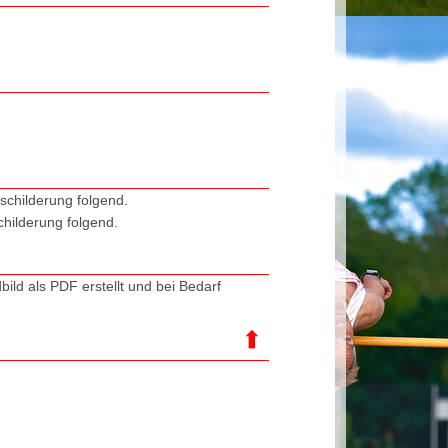
schilderung folgend.
hilderung folgend.
ld als PDF erstellt und bei Bedarf