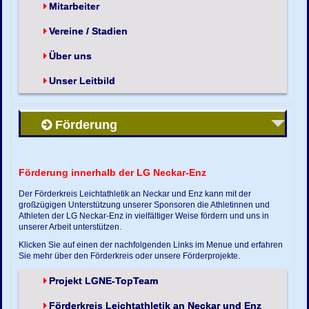
Mitarbeiter
Vereine / Stadien
Über uns
Unser Leitbild
Förderung
Förderung innerhalb der LG Neckar-Enz
Der Förderkreis Leichtathletik an Neckar und Enz kann mit der
großzügigen Unterstützung unserer Sponsoren die Athletinnen und
Athleten der LG Neckar-Enz in vielfältiger Weise fördern und uns in
unserer Arbeit unterstützen.
Klicken Sie auf einen der nachfolgenden Links im Menue und erfahren
Sie mehr über den Förderkreis oder unsere Förderprojekte.
Projekt LGNE-TopTeam
Förderkreis Leichtathletik an Neckar und Enz