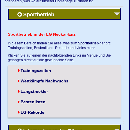
orientieren, was wo auf unserer Homepage zu finden ist.
Sportbetrieb
Sportbetrieb in der LG Neckar-Enz
In diesem Bereich finden Sie alles, was zum
Sportbetrieb
gehört:
Trainingszeiten, Bestenlisten, Rekorde und vieles mehr.
Klicken Sie auf einen der nachfolgenden Links im Menue und Sie
gelangen direkt auf die gewünschte Seite.
Trainingszeiten
Wettkämpfe Nachwuchs
Langstreckler
Bestenlisten
LG-Rekorde