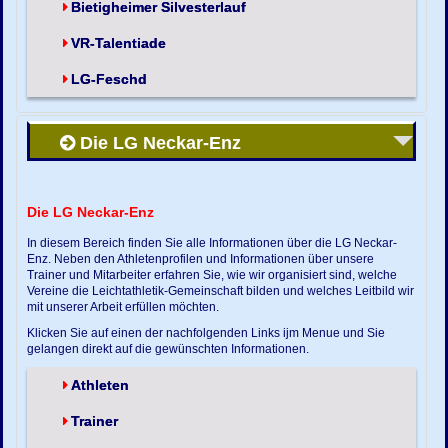
Bietigheimer Silvesterlauf
VR-Talentiade
LG-Feschd
Die LG Neckar-Enz
Die LG Neckar-Enz
In diesem Bereich finden Sie alle Informationen über die LG Neckar-
Enz. Neben den Athletenprofilen und Informationen über unsere
Trainer und Mitarbeiter erfahren Sie, wie wir organisiert sind, welche
Vereine die Leichtathletik-Gemeinschaft bilden und welches Leitbild wir
mit unserer Arbeit erfüllen möchten.
Klicken Sie auf einen der nachfolgenden Links ijm Menue und Sie
gelangen direkt auf die gewünschten Informationen.
Athleten
Trainer