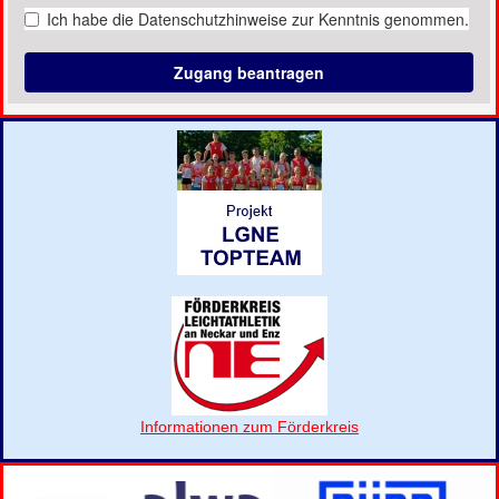
Informationen zum Förderkreis