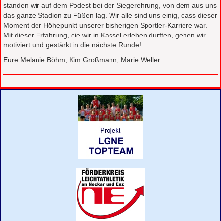
standen wir auf dem Podest bei der Siegerehrung, von dem aus uns
das ganze Stadion zu Füßen lag. Wir alle sind uns einig, dass dieser
Moment der Höhepunkt unserer bisherigen Sportler-Karriere war.
Mit dieser Erfahrung, die wir in Kassel erleben durften, gehen wir
motiviert und gestärkt in die nächste Runde!
Eure Melanie Böhm, Kim Großmann, Marie Weller