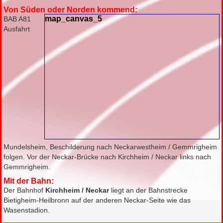
Von Süden oder Norden kommend:
map_canvas_5
BAB A81
Ausfahrt
Mundelsheim, Beschilderung nach Neckarwestheim / Gemmrigheim
folgen. Vor der Neckar-Brücke nach Kirchheim / Neckar links nach
Gemmrigheim.
Mit der Bahn:
Der Bahnhof
Kirchheim / Neckar
liegt an der Bahnstrecke
Bietigheim-Heilbronn auf der anderen Neckar-Seite wie das
Wasenstadion.