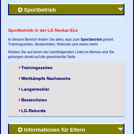
Sportbetrieb
Sportbetrieb in der LG Neckar-Enz
In diesem Bereich finden Sie alles, was zum
Sportbetrieb
gehört:
Trainingszeiten, Bestenlisten, Rekorde und vieles mehr.
Klicken Sie auf einen der nachfolgenden Links im Menue und Sie
gelangen direkt auf die gewünschte Seite.
Trainingszeiten
Wettkämpfe Nachwuchs
Langstreckler
Bestenlisten
LG-Rekorde
Informationen für Eltern