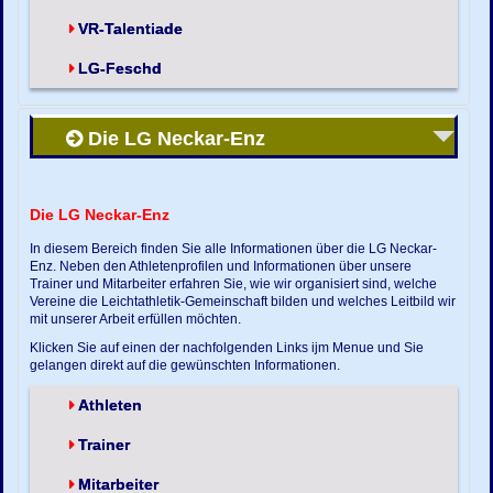
VR-Talentiade
LG-Feschd
Die LG Neckar-Enz
Die LG Neckar-Enz
In diesem Bereich finden Sie alle Informationen über die LG Neckar-
Enz. Neben den Athletenprofilen und Informationen über unsere
Trainer und Mitarbeiter erfahren Sie, wie wir organisiert sind, welche
Vereine die Leichtathletik-Gemeinschaft bilden und welches Leitbild wir
mit unserer Arbeit erfüllen möchten.
Klicken Sie auf einen der nachfolgenden Links ijm Menue und Sie
gelangen direkt auf die gewünschten Informationen.
Athleten
Trainer
Mitarbeiter