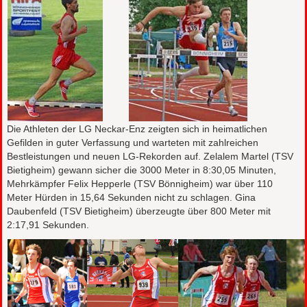
Die Athleten der LG Neckar-Enz zeigten sich in heimatlichen
Gefilden in guter Verfassung und warteten mit zahlreichen
Bestleistungen und neuen LG-Rekorden auf. Zelalem Martel (TSV
Bietigheim) gewann sicher die 3000 Meter in 8:30,05 Minuten,
Mehrkämpfer Felix Hepperle (TSV Bönnigheim) war über 110
Meter Hürden in 15,64 Sekunden nicht zu schlagen. Gina
Daubenfeld (TSV Bietigheim) überzeugte über 800 Meter mit
2:17,91 Sekunden.