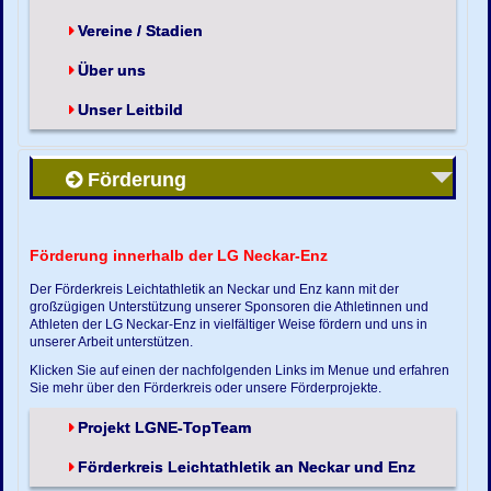
Vereine / Stadien
Über uns
Unser Leitbild
Förderung
Förderung innerhalb der LG Neckar-Enz
Der Förderkreis Leichtathletik an Neckar und Enz kann mit der
großzügigen Unterstützung unserer Sponsoren die Athletinnen und
Athleten der LG Neckar-Enz in vielfältiger Weise fördern und uns in
unserer Arbeit unterstützen.
Klicken Sie auf einen der nachfolgenden Links im Menue und erfahren
Sie mehr über den Förderkreis oder unsere Förderprojekte.
Projekt LGNE-TopTeam
Förderkreis Leichtathletik an Neckar und Enz