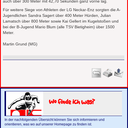
auch über 300 Meter mit 42,70 Sekunden ganz vorne lag.
Für weitere Siege von Athleten der LG Neckar-Enz sorgten die A-
Jugendlichen Sandra Sagert über 400 Meter Hürden, Julian
Lamatsch über 800 Meter sowie Kai Gellert im Kugelstoßen und
bei der B-Jugend Mario Blum (alle TSV Bietigheim) über 1500
Meter.
Martin Grund (MG)
Wo finde ich was?
In der nachfolgenden Übersicht können Sie sich informieren und
orientieren, was wo auf unserer Homepage zu finden ist.